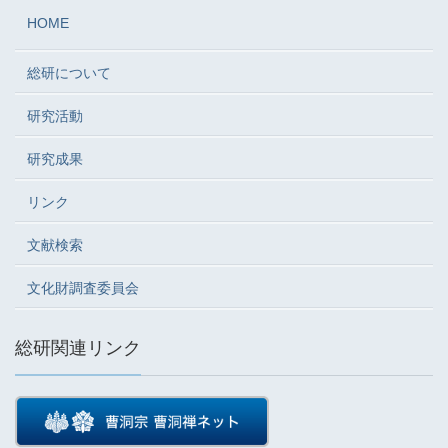
HOME
総研について
研究活動
研究成果
リンク
文献検索
文化財調査委員会
総研関連リンク