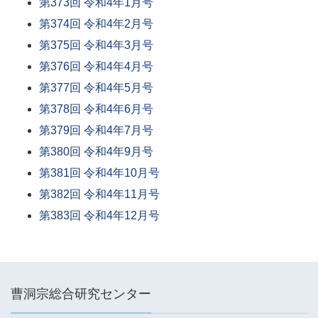
第373回 令和4年1月号
第374回 令和4年2月号
第375回 令和4年3月号
第376回 令和4年4月号
第377回 令和4年5月号
第378回 令和4年6月号
第379回 令和4年7月号
第380回 令和4年9月号
第381回 令和4年10月号
第382回 令和4年11月号
第383回 令和4年12月号
曹洞宗総合研究センター