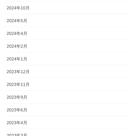
2024年10月
2024年5月
2024年4月
2024年2月
2024年1月
2023年12月
2023年11月
2023年9月
2023年6月
2023年4月
2023年3月