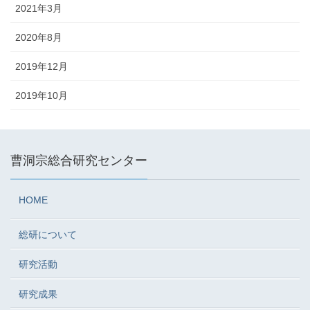
2021年3月
2020年8月
2019年12月
2019年10月
曹洞宗総合研究センター
HOME
総研について
研究活動
研究成果