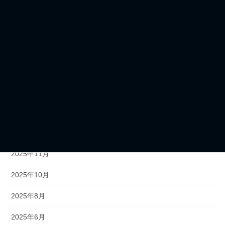
お知らせ
イベント
刊行物
アーカイブ
2026年6月
2026年5月
2025年11月
2025年10月
2025年8月
2025年6月