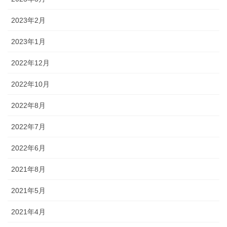
2023年2月
2023年1月
2022年12月
2022年10月
2022年8月
2022年7月
2022年6月
2021年8月
2021年5月
2021年4月