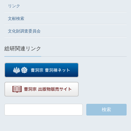
リンク
文献検索
文化財調査委員会
総研関連リンク
検索