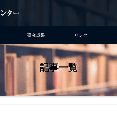
研究成果
リンク
記事一覧