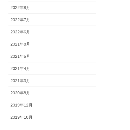
2022年8月
2022年7月
2022年6月
2021年8月
2021年5月
2021年4月
2021年3月
2020年8月
2019年12月
2019年10月