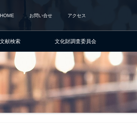
HOME
お問い合せ
アクセス
文献検索
文化財調査委員会