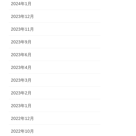
2024年1月
2023年12月
2023年11月
2023年9月
2023年6月
2023年4月
2023年3月
2023年2月
2023年1月
2022年12月
2022年10月