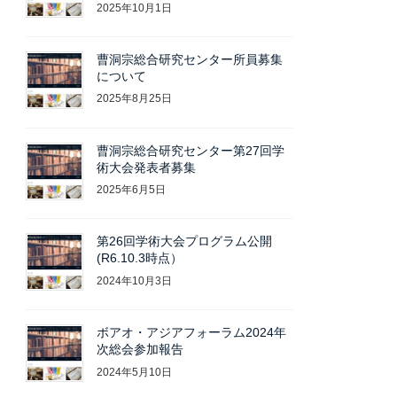
2025年10月1日
曹洞宗総合研究センター所員募集
について
2025年8月25日
曹洞宗総合研究センター第27回学
術大会発表者募集
2025年6月5日
第26回学術大会プログラム公開
(R6.10.3時点）
2024年10月3日
ボアオ・アジアフォーラム2024年
次総会参加報告
2024年5月10日