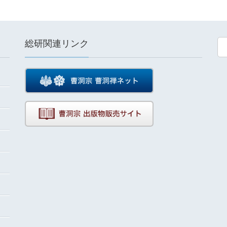
総研関連リンク