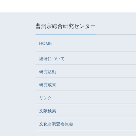
曹洞宗総合研究センター
HOME
総研について
研究活動
研究成果
リンク
文献検索
文化財調査委員会