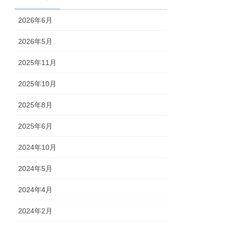
2026年6月
2026年5月
2025年11月
2025年10月
2025年8月
2025年6月
2024年10月
2024年5月
2024年4月
2024年2月