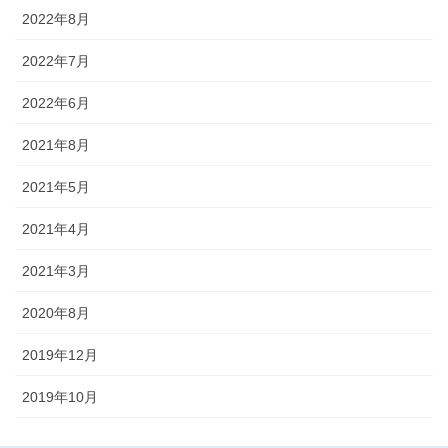
2022年8月
2022年7月
2022年6月
2021年8月
2021年5月
2021年4月
2021年3月
2020年8月
2019年12月
2019年10月