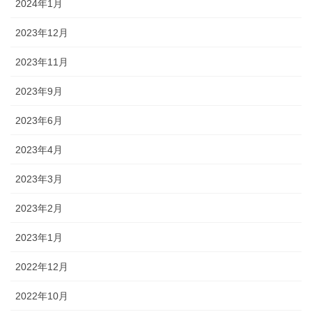
2024年1月
2023年12月
2023年11月
2023年9月
2023年6月
2023年4月
2023年3月
2023年2月
2023年1月
2022年12月
2022年10月