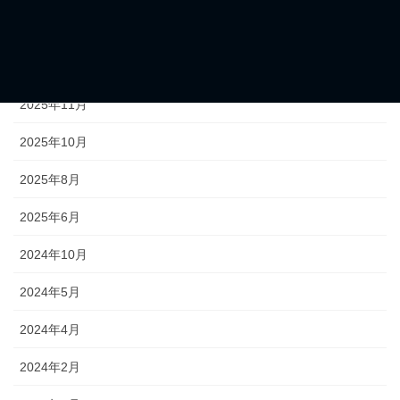
2026年6月
2026年5月
2025年11月
2025年10月
2025年8月
2025年6月
2024年10月
2024年5月
2024年4月
2024年2月