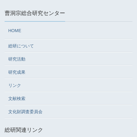
曹洞宗総合研究センター
HOME
総研について
研究活動
研究成果
リンク
文献検索
文化財調査委員会
総研関連リンク