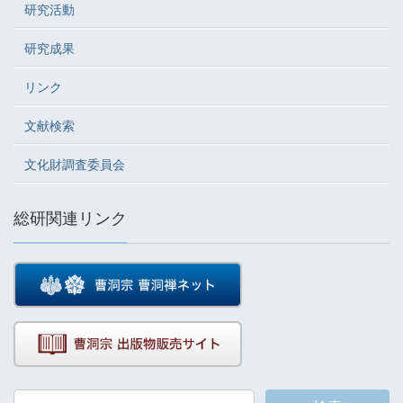
研究活動
研究成果
リンク
文献検索
文化財調査委員会
総研関連リンク