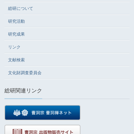
総研について
研究活動
研究成果
リンク
文献検索
文化財調査委員会
総研関連リンク