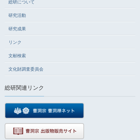
総研について
研究活動
研究成果
リンク
文献検索
文化財調査委員会
総研関連リンク