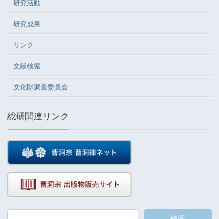
研究活動
研究成果
リンク
文献検索
文化財調査委員会
総研関連リンク
検索