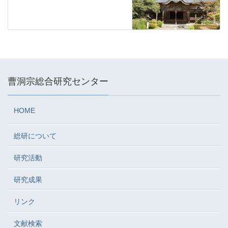
曹洞宗総合研究センター
HOME
総研について
研究活動
研究成果
リンク
文献検索