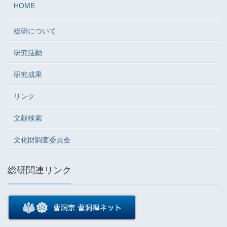
HOME
総研について
研究活動
研究成果
リンク
文献検索
文化財調査委員会
総研関連リンク